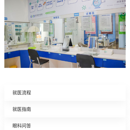
就医流程
就医指南
眼科问答