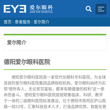
首页 -
患者服务 -
爱尔简介
爱尔简介
德阳爱尔眼科医院
德阳爱尔眼科医院是一家现代化眼科专科医院，为全球
连锁的爱尔眼科医院集团品牌授权机构，爱尔眼科始终为实
现“使所有人，无论贫穷富裕，都享有眼健康的权利”这一使
命而奋斗。 德阳爱尔眼科医院是按照集临床、科研、教学
于一体的二级眼科医院标准建设，位于德阳市旌阳区庐山南
路一段53号，汇聚科技技术人才，打造品牌优势，智能化管