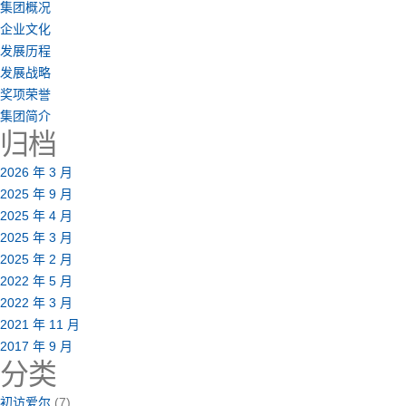
集团概况
企业文化
发展历程
发展战略
奖项荣誉
集团简介
归档
2026 年 3 月
2025 年 9 月
2025 年 4 月
2025 年 3 月
2025 年 2 月
2022 年 5 月
2022 年 3 月
2021 年 11 月
2017 年 9 月
分类
初访爱尔
(7)